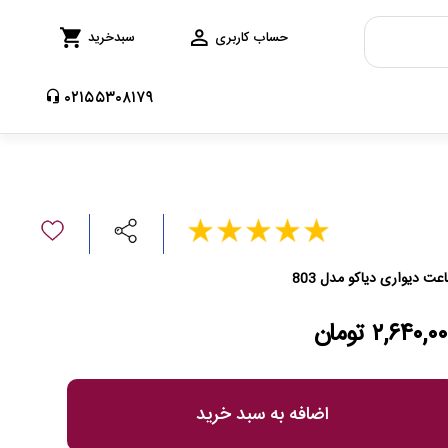
حساب کاربری
سبدخرید
۰۲۱۵۵۳۰۸۱۷۹
عت دیواری دیاکو مدل 803
۲,۶۴۰,۰ تومان
اضافه به سبد خرید