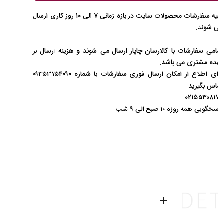
کلیه سفارشات محصولات سایت در بازه زمانی ۷ الی ۱۰ روز کاری ارسال
 شوند.
امی سفارشات با کالارسان چاپار ارسال می شوند و هزینه ارسال بر
ده مشتری می باشد.
برای اطلاع از امکان ارسال فوری سفارشات با شماره ۰۹۳۵۳۷۵۴۰۹۰
اس بگیرید
۰۲۱۵۵۳۰۸۱
خگویی همه روزه ۱۰ صبح الی ۹ شب
1