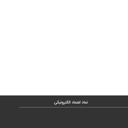
نماد اعتماد الکترونیکی
1