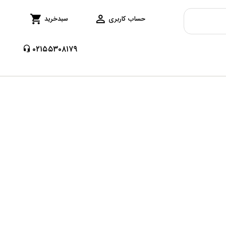
حساب کاربری
سبدخرید
۰۲۱۵۵۳۰۸۱۷۹