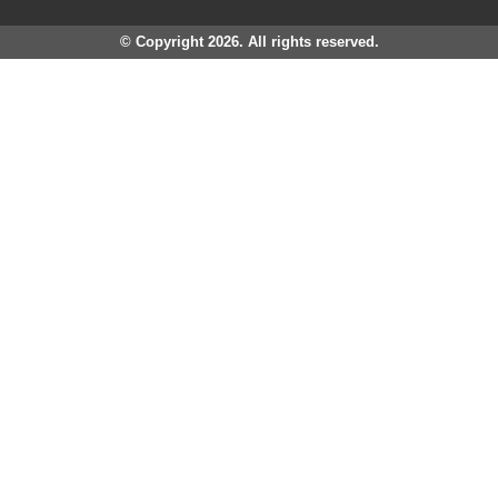
© Copyright 2026. All rights reserved.